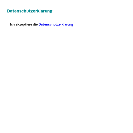
Datenschutzerklarung
Ich akzeptiere die
Datenschutzerklarung